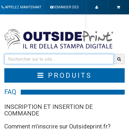
APPELEZ MAINTENANT
DEMANDER DES
INFORMATIONS
PRODUITS
FAQ
INSCRIPTION ET INSERTION DE
COMMANDE
Comment m'inscrire sur Outsideprint.fr?