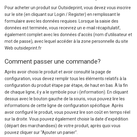
Pour acheter un produit sur Outsideprint, vous devez vous inscrire
sur le site (en cliquant sur Login / Register) en remplissant le
formulaire avec les données requises. Lorsque la saisie des
données est terminée, vous recevrez un e-mail récapitulatif,
également complet avec les données d'accès (nom d'utilisateur et
mot de passe), avec lequel accéder à la zone personnelle du site
Web outsideprint.fr
Comment passer une commande?
Après avoir choisi le produit et avoir consulté la page de
configuration, vous devez remplir tous les éléments relatifs à la
configuration du produit étape par étape, de haut en bas. À la fin
de chaque ligne, il y a le symbole pour i (information). En cliquant
dessus avec le bouton gauche de la souris, vous pouvez lire les
informations de cette ligne de configuration spécifique. Après
avoir configuré le produit, vous pouvez lire son coût en temps réel
sur la droite. Vous pouvez également choisir la date d'expédition
(départ des marchandises) de votre produit, après quoi vous
pouvez cliquer sur "Ajouter un panier".