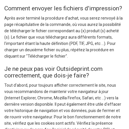
Comment envoyer les fichiers d'impression?
Après avoir terminé la procédure d'achat, vous serez renvoyé à la
page récapitulative de la commande, où vous aurez la possibilité
de télécharger le fichier correspondant au (x) produit (s) acheté
(s). Le fichier que vous téléchargez aura différents formats,
l'important étant la haute définition (PDF, TIF, JPG, etc ...). Pour
charger un deuxième fichier ou plus, répétez la procédure en
cliquant sur "Télécharger le fichier".
Je ne peux pas voir Outsideprint.com
correctement, que dois-je faire?
Tout d'abord, pour toujours afficher correctement le site, nous
vous recommandons de maintenir votre navigateur à jour
(Internet Explorer, Chrome, Mozilla Firefox, Safari, etc ...) vers la
dernière version disponible. Il peut également être utile d'effacer
votre historique de navigation et vos données, puis de fermer et
de rouvrir votre navigateur. Pour le bon fonctionnement de notre
site, vérifiez que les cookies sont actifs. Vérifiez la présence