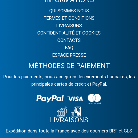
QUI SOMMES NOUS
TERMES ET CONDITIONS
LIVRAISONS
CONFIDENTIALITÉ ET COOKIES
CONTACTS
FAQ
ESPACE PRESSE
MÉTHODES DE PAIEMENT
Pour les paiements, nous acceptons les virements bancaires, les
principales cartes de crédit et PayPal.
LIVRAISONS
Expédition dans toute la France avec des courriers BRT et GLS