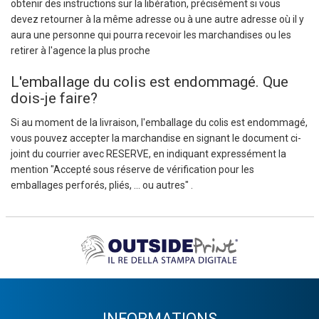
obtenir des instructions sur la libération, précisément si vous
devez retourner à la même adresse ou à une autre adresse où il y
aura une personne qui pourra recevoir les marchandises ou les
retirer à l'agence la plus proche
L'emballage du colis est endommagé. Que
dois-je faire?
Si au moment de la livraison, l'emballage du colis est endommagé,
vous pouvez accepter la marchandise en signant le document ci-
joint du courrier avec RESERVE, en indiquant expressément la
mention "Accepté sous réserve de vérification pour les
emballages perforés, pliés, ... ou autres" .
INFORMATIONS