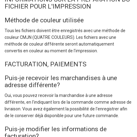
FICHIER POUR L'IMPRESSION
Méthode de couleur utilisée
Tous les fichiers doivent être enregistrés avec une méthode de
couleur CMJN (QUATRE COULEURS). Les fichiers avec une
méthode de couleur différente seront automatiquement
convertis en couleur au moment de l'impression.
FACTURATION, PAIEMENTS
Puis-je recevoir les marchandises à une
adresse différente?
Oui, vous pouvez recevoir la marchandise à une adresse
différente, en l'indiquant lors de la commande comme adresse de
livraison. Vous avez également la possibilité de l'enregistrer afin
de le conserver déjà disponible pour une future commande.
Puis-je modifier les informations de
facturation?