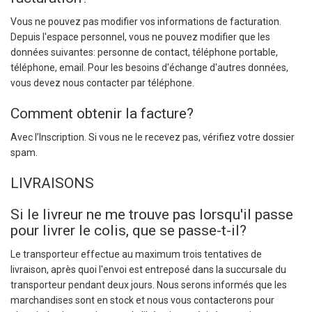
Vous ne pouvez pas modifier vos informations de facturation.
Depuis l'espace personnel, vous ne pouvez modifier que les
données suivantes: personne de contact, téléphone portable,
téléphone, email. Pour les besoins d'échange d'autres données,
vous devez nous contacter par téléphone.
Comment obtenir la facture?
Avec l’Inscription. Si vous ne le recevez pas, vérifiez votre dossier
spam.
LIVRAISONS
Si le livreur ne me trouve pas lorsqu'il passe
pour livrer le colis, que se passe-t-il?
Le transporteur effectue au maximum trois tentatives de
livraison, après quoi l'envoi est entreposé dans la succursale du
transporteur pendant deux jours. Nous serons informés que les
marchandises sont en stock et nous vous contacterons pour