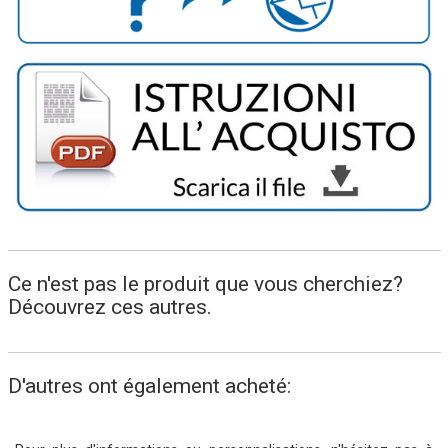
Ce n'est pas le produit que vous cherchiez?
Découvrez ces autres.
D'autres ont également acheté: