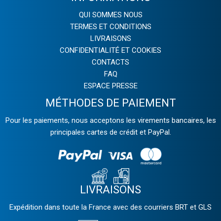
QUI SOMMES NOUS
TERMES ET CONDITIONS
LIVRAISONS
CONFIDENTIALITÉ ET COOKIES
CONTACTS
FAQ
ESPACE PRESSE
MÉTHODES DE PAIEMENT
Pour les paiements, nous acceptons les virements bancaires, les
principales cartes de crédit et PayPal.
LIVRAISONS
Expédition dans toute la France avec des courriers BRT et GLS