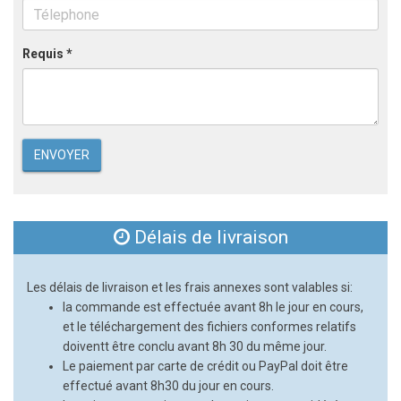
Requis *
ENVOYER
Délais de livraison
Les délais de livraison et les frais annexes sont valables si:
la commande est effectuée avant 8h le jour en cours,
et le téléchargement des fichiers conformes relatifs
doiventt être conclu avant 8h 30 du même jour.
Le paiement par carte de crédit ou PayPal doit être
effectué avant 8h30 du jour en cours.