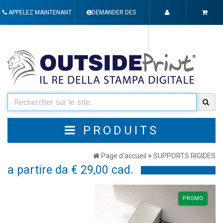
APPELEZ MAINTENANT
DEMANDER DES
INFORMATIONS
PRODUITS
Page d'accueil
>
SUPPORTS RIGIDES
a partire da € 29,00 cad.
PROMO