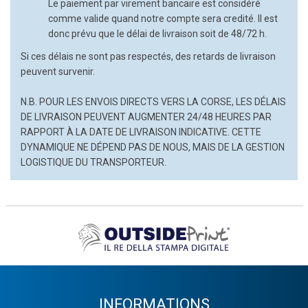
Le paiement par virement bancaire est considéré
comme valide quand notre compte sera credité. Il est
donc prévu que le délai de livraison soit de 48/72 h.
Si ces délais ne sont pas respectés, des retards de livraison
peuvent survenir.
N.B. POUR LES ENVOIS DIRECTS VERS LA CORSE, LES DÉLAIS
DE LIVRAISON PEUVENT AUGMENTER 24/48 HEURES PAR
RAPPORT À LA DATE DE LIVRAISON INDICATIVE. CETTE
DYNAMIQUE NE DÉPEND PAS DE NOUS, MAIS DE LA GESTION
LOGISTIQUE DU TRANSPORTEUR.
INFORMATIONS